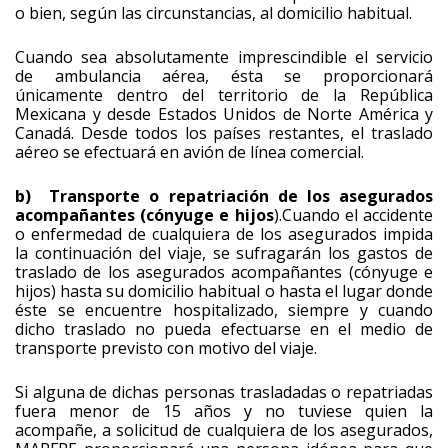
o bien, según las circunstancias, al domicilio habitual.
Cuando sea absolutamente imprescindible el servicio
de ambulancia aérea, ésta se proporcionará
únicamente dentro del territorio de la República
Mexicana y desde Estados Unidos de Norte América y
Canadá. Desde todos los países restantes, el traslado
aéreo se efectuará en avión de línea comercial.
b) Transporte o repatriación de los asegurados
acompañantes (cónyuge e hijos
).Cuando el accidente
o enfermedad de cualquiera de los asegurados impida
la continuación del viaje, se sufragarán los gastos de
traslado de los asegurados acompañantes (cónyuge e
hijos) hasta su domicilio habitual o hasta el lugar donde
éste se encuentre hospitalizado, siempre y cuando
dicho traslado no pueda efectuarse en el medio de
transporte previsto con motivo del viaje.
Si alguna de dichas personas trasladadas o repatriadas
fuera menor de 15 años y no tuviese quien la
acompañe, a solicitud de cualquiera de los asegurados,