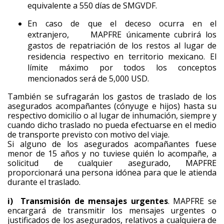
equivalente a 550 días de SMGVDF.
En caso de que el deceso ocurra en el
extranjero, MAPFRE únicamente cubrirá los
gastos de repatriación de los restos al lugar de
residencia respectivo en territorio mexicano. El
límite máximo por todos los conceptos
mencionados será de 5,000 USD.
También se sufragarán los gastos de traslado de los
asegurados acompañantes (cónyuge e hijos) hasta su
respectivo domicilio o al lugar de inhumación, siempre y
cuando dicho traslado no pueda efectuarse en el medio
de transporte previsto con motivo del viaje.
Si alguno de los asegurados acompañantes fuese
menor de 15 años y no tuviese quién lo acompañe, a
solicitud de cualquier asegurado, MAPFRE
proporcionará una persona idónea para que le atienda
durante el traslado.
i) Transmisión de mensajes urgentes
. MAPFRE se
encargará de transmitir los mensajes urgentes o
justificados de los asegurados, relativos a cualquiera de