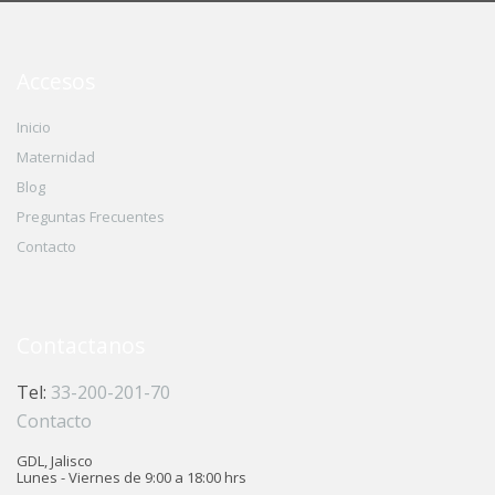
Accesos
Inicio
Maternidad
Blog
Preguntas Frecuentes
Contacto
Contactanos
Tel:
33-200-201-70
Contacto
GDL, Jalisco
Lunes - Viernes de 9:00 a 18:00 hrs