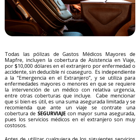
Todas las pólizas de Gastos Médicos Mayores de
Mapfre, incluyen la cobertura de Asistencia en Viaje,
por $10,000 dólares en el extranjero por enfermedad o
accidente, sin deducible ni coaseguro. Es independiente
a la “Emergencia en el Extranjero”, y se utiliza para
enfermedades mayores o menores en que se requiere
la intervención de un médico con relativa urgencia,
entre otras coberturas que incluye. Cabe mencionar
que si bien es útil, es una suma asegurada limitada y se
recomienda que ante un viaje se contrate una
cobertura de
SEGURVIAJE
con mayor suma asegurada,
pues los servicios médicos en el extranjero son muy
costosos.
Antes de utilizar cualquiera de los siguientes servicios