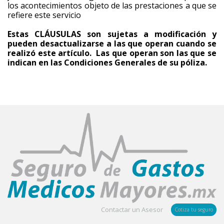
los acontecimientos objeto de las prestaciones a que se
refiere este servicio
Estas CLÁUSULAS son sujetas a modificación y
pueden desactualizarse a las que operan cuando se
realizó este artículo. Las que operan son las que se
indican en las Condiciones Generales de su póliza.
Contactar un Asesor
Cotiza tu seguro