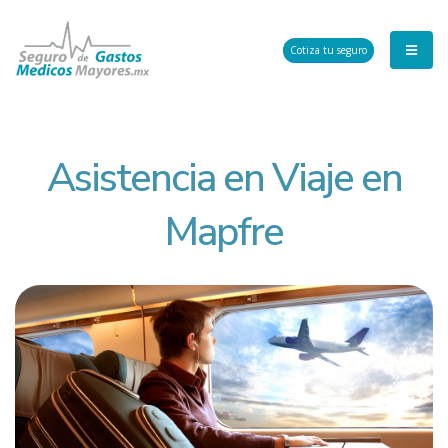
Cotiza tu seguro
Asistencia en Viaje en
Mapfre