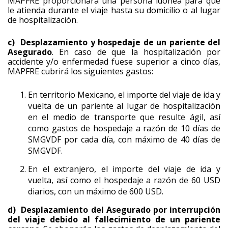
MAPFRE proporcionará una persona idónea para que
le atienda durante el viaje hasta su domicilio o al lugar
de hospitalización.
c) Desplazamiento y hospedaje de un pariente del
Asegurado
. En caso de que la hospitalización por
accidente y/o enfermedad fuese superior a cinco días,
MAPFRE cubrirá los siguientes gastos:
En territorio Mexicano, el importe del viaje de ida y
vuelta de un pariente al lugar de hospitalización
en el medio de transporte que resulte ágil, así
como gastos de hospedaje a razón de 10 días de
SMGVDF por cada día, con máximo de 40 días de
SMGVDF.
En el extranjero, el importe del viaje de ida y
vuelta, así como el hospedaje a razón de 60 USD
diarios, con un máximo de 600 USD.
d) Desplazamiento del Asegurado por interrupción
del viaje debido al fallecimiento de un pariente