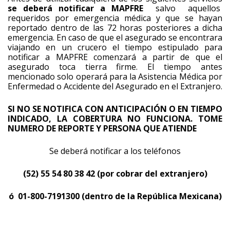
se deberá notificar a MAPFRE
salvo aquellos
requeridos por emergencia médica y que se hayan
reportado dentro de las 72 horas posteriores a dicha
emergencia. En caso de que el asegurado se encontrara
viajando en un crucero el tiempo estipulado para
notificar a MAPFRE comenzará a partir de que el
asegurado toca tierra firme. El tiempo antes
mencionado solo operará para la Asistencia Médica por
Enfermedad o Accidente del Asegurado en el Extranjero.
SI NO SE NOTIFICA CON ANTICIPACIÓN O EN TIEMPO
INDICADO, LA COBERTURA NO FUNCIONA. TOME
NUMERO DE REPORTE Y PERSONA QUE ATIENDE
Se deberá notificar a los teléfonos
(52) 55 54 80 38 42 (por cobrar del extranjero)
ó 01-800-7191300 (dentro de la República Mexicana)