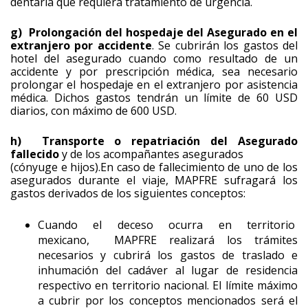
dentaria que requiera tratamiento de urgencia.
g) Prolongación del hospedaje del Asegurado en el
extranjero por accidente
. Se cubrirán los gastos del
hotel del asegurado cuando como resultado de un
accidente y por prescripción médica, sea necesario
prolongar el hospedaje en el extranjero por asistencia
médica. Dichos gastos tendrán un límite de 60 USD
diarios, con máximo de 600 USD.
h) Transporte o repatriación del Asegurado
fallecido
y de los acompañantes asegurados
(cónyuge e hijos).En caso de fallecimiento de uno de los
asegurados durante el viaje, MAPFRE sufragará los
gastos derivados de los siguientes conceptos:
Cuando el deceso ocurra en territorio
mexicano, MAPFRE realizará los trámites
necesarios y cubrirá los gastos de traslado e
inhumación del cadáver al lugar de residencia
respectivo en territorio nacional. El límite máximo
a cubrir por los conceptos mencionados será el