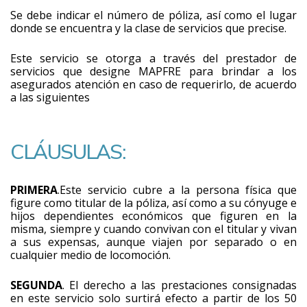
Se debe indicar el número de póliza, así como el lugar
donde se encuentra y la clase de servicios que precise.
Este servicio se otorga a través del prestador de
servicios que designe MAPFRE para brindar a los
asegurados atención en caso de requerirlo, de acuerdo
a las siguientes
CLÁUSULAS:
PRIMERA
.Este servicio cubre a la persona física que
figure como titular de la póliza, así como a su cónyuge e
hijos dependientes económicos que figuren en la
misma, siempre y cuando convivan con el titular y vivan
a sus expensas, aunque viajen por separado o en
cualquier medio de locomoción.
SEGUNDA
. El derecho a las prestaciones consignadas
en este servicio solo surtirá efecto a partir de los 50