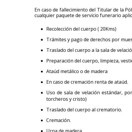
En caso de fallecimiento del Titular de la P
cualquier paquete de servicio funerario aplic
Recolección del cuerpo ( 20Kms)
Trámites y pago de derechos por muer
Traslado del cuerpo a la sala de velaci
Preparación del cuerpo, limpieza, vestid
Ataúd metálico o de madera
En caso de cremación renta de ataúd.
Uso de sala de velación estándar, por
torcheros y cristo)
Traslado del cuerpo al crematorio.
Cremación.
Urna de madera.