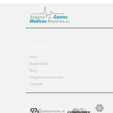
Accesos
Inicio
Maternidad
Blog
Preguntas Frecuentes
Contacto