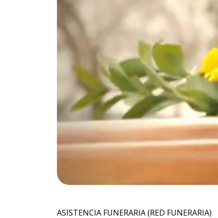
ASISTENCIA FUNERARIA (RED FUNERARIA)