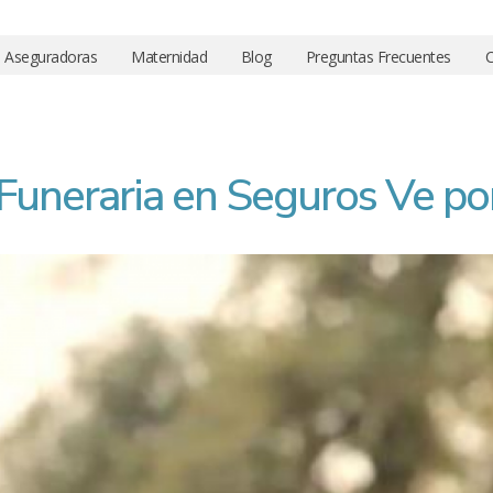
Aseguradoras
Maternidad
Blog
Preguntas Frecuentes
C
 Funeraria en Seguros Ve po