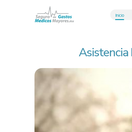
Inicio
Asistencia