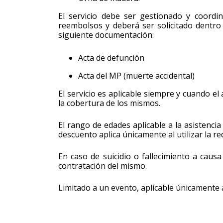
El servicio debe ser gestionado y coordi
reembolsos y deberá ser solicitado dentro d
siguiente documentación:
Acta de defunción
Acta del MP (muerte accidental)
El servicio es aplicable siempre y cuando el
la cobertura de los mismos.
El rango de edades aplicable a la asistenci
descuento aplica únicamente al utilizar la r
En caso de suicidio o fallecimiento a causa
contratación del mismo.
Limitado a un evento, aplicable únicamente a